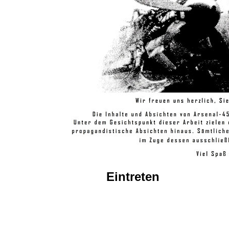
Eintreten